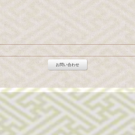
お問い合わせ