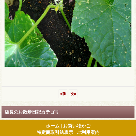
«
前
次
»
店長のお散歩日記カテゴリ
ホーム
|
お買い物かご
特定商取引法表示
|
ご利用案内