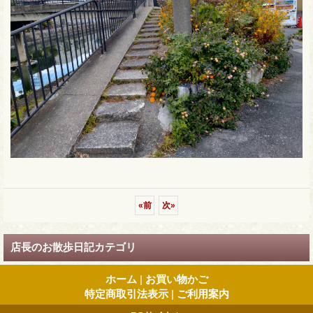
«
前
次
»
店長のお散歩日記カテゴリ
ホーム
|
お買い物かご
特定商取引法表示
|
ご利用案内