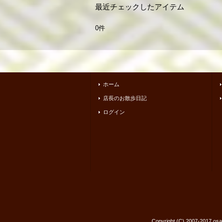
最近チェックしたアイテム
0件
ホーム
店長のお散歩日記
ログイン
Copyright (C) 2007