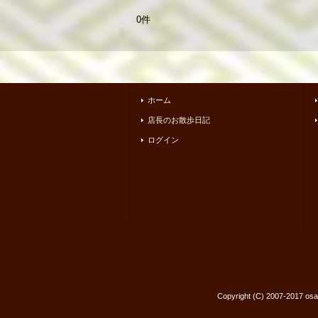
0件
ホーム
店長のお散歩日記
ログイン
Copyright (C) 2007