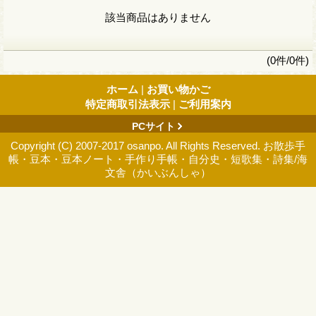
該当商品はありません
(0件/0件)
ホーム
|
お買い物かご
特定商取引法表示
|
ご利用案内
PCサイト
Copyright (C) 2007-2017 osanpo. All Rights Reserved. お散歩手
帳・豆本・豆本ノート・手作り手帳・自分史・短歌集・詩集/海
文舎（かいぶんしゃ）